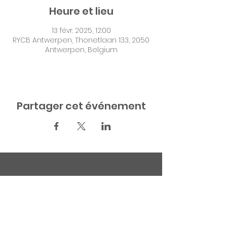
Heure et lieu
13 févr. 2025, 12:00
RYCB Antwerpen, Thonetlaan 133, 2050
Antwerpen, Belgium
Partager cet événement
Contact