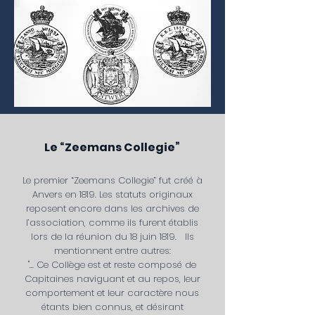
Le “Zeemans Collegie”
Le premier “Zeemans Collegie” fut créé à
Anvers en 1819. Les statuts originaux
reposent encore dans les archives de
l’association, comme ils furent établis
lors de la réunion du 18 juin 1819. Ils
mentionnent entre autres:
"... Ce Collège est et reste composé de
Capitaines naviguant et au repos, leur
comportement et leur caractère nous
étants bien connus, et désirant